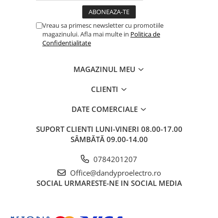
Vreau sa primesc newsletter cu promotiile
magazinului. Afla mai multe in
Politica de
Confidentialitate
MAGAZINUL MEU
CLIENTI
DATE COMERCIALE
SUPORT CLIENTI
LUNI-VINERI 08.00-17.00
SÂMBĂTĂ 09.00-14.00
0784201207
Office@dandyproelectro.ro
SOCIAL
URMARESTE-NE IN SOCIAL MEDIA