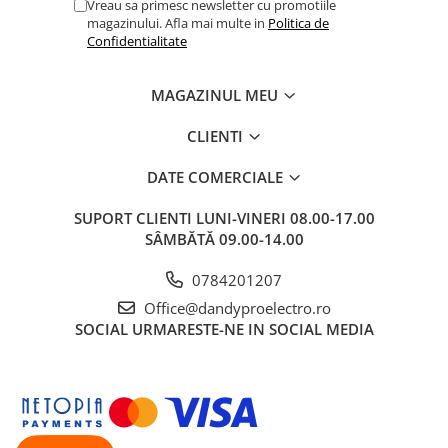
Vreau sa primesc newsletter cu promotiile
magazinului. Afla mai multe in
Politica de
Confidentialitate
MAGAZINUL MEU
CLIENTI
DATE COMERCIALE
SUPORT CLIENTI
LUNI-VINERI 08.00-17.00
SÂMBĂTĂ 09.00-14.00
0784201207
Office@dandyproelectro.ro
SOCIAL
URMARESTE-NE IN SOCIAL MEDIA