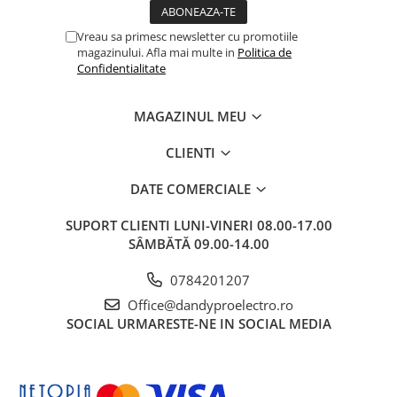
Vreau sa primesc newsletter cu promotiile
magazinului. Afla mai multe in
Politica de
Confidentialitate
MAGAZINUL MEU
CLIENTI
DATE COMERCIALE
SUPORT CLIENTI
LUNI-VINERI 08.00-17.00
SÂMBĂTĂ 09.00-14.00
0784201207
Office@dandyproelectro.ro
SOCIAL
URMARESTE-NE IN SOCIAL MEDIA