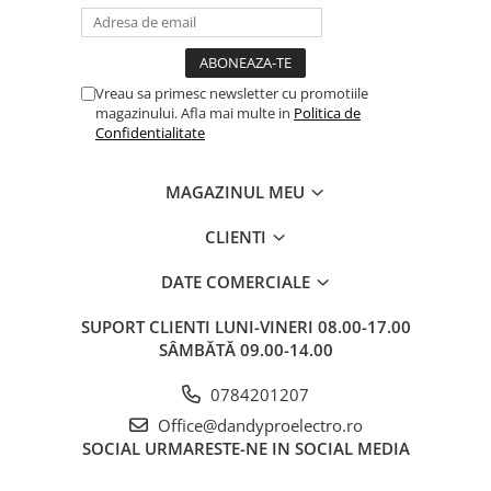
Vreau sa primesc newsletter cu promotiile
magazinului. Afla mai multe in
Politica de
Confidentialitate
MAGAZINUL MEU
CLIENTI
DATE COMERCIALE
SUPORT CLIENTI
LUNI-VINERI 08.00-17.00
SÂMBĂTĂ 09.00-14.00
0784201207
Office@dandyproelectro.ro
SOCIAL
URMARESTE-NE IN SOCIAL MEDIA