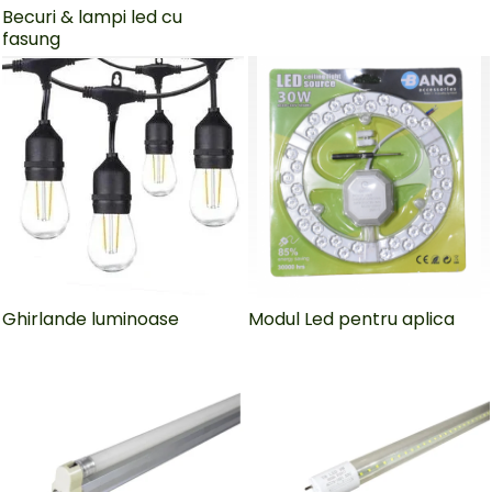
Becuri & lampi led cu
fasung
Ghirlande luminoase
Modul Led pentru aplica