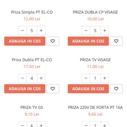
Priza Simpla PT EL-CO
PRIZA DUBLA CP VISAGE
12,00 Lei
10,00 Lei
ADAUGA IN COS
ADAUGA IN COS
Priza Dubla PT EL-CO
PRIZA TV VISAGE
17,50 Lei
11,00 Lei
ADAUGA IN COS
ADAUGA IN COS
PRIZA TV GS
PRIZA 220V DE FORTA PT 16A
9,15 Lei
9,66 Lei