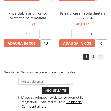
Priza dubla antigron cu
Priza programabila digitala,
protectie pe tencuiala
3500W, 16A
13,00 Lei
40,00 Lei
ADAUGA IN COS
ADAUGA IN COS
1
2
Newsletter
Nu rata ofertele si promotiile noastre
Vreau sa primesc newsletter cu promotiile
magazinului. Afla mai multe in
Politica de
Confidentialitate