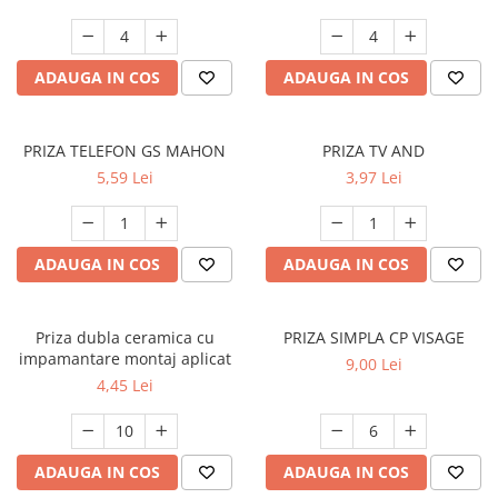
ADAUGA IN COS
ADAUGA IN COS
PRIZA TELEFON GS MAHON
PRIZA TV AND
5,59 Lei
3,97 Lei
ADAUGA IN COS
ADAUGA IN COS
Priza dubla ceramica cu
PRIZA SIMPLA CP VISAGE
impamantare montaj aplicat
9,00 Lei
4,45 Lei
ADAUGA IN COS
ADAUGA IN COS