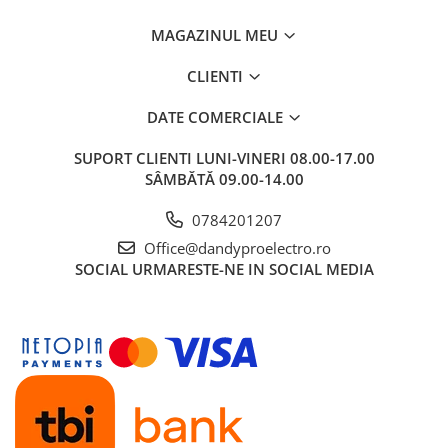
MAGAZINUL MEU
CLIENTI
DATE COMERCIALE
SUPORT CLIENTI
LUNI-VINERI 08.00-17.00
SÂMBĂTĂ 09.00-14.00
0784201207
Office@dandyproelectro.ro
SOCIAL
URMARESTE-NE IN SOCIAL MEDIA