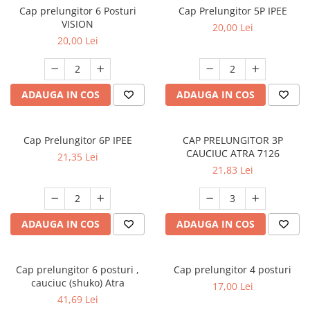
Cap prelungitor 6 Posturi
Cap Prelungitor 5P IPEE
VISION
20,00 Lei
20,00 Lei
ADAUGA IN COS
ADAUGA IN COS
Cap Prelungitor 6P IPEE
CAP PRELUNGITOR 3P
CAUCIUC ATRA 7126
21,35 Lei
21,83 Lei
ADAUGA IN COS
ADAUGA IN COS
Cap prelungitor 6 posturi ,
Cap prelungitor 4 posturi
cauciuc (shuko) Atra
17,00 Lei
41,69 Lei