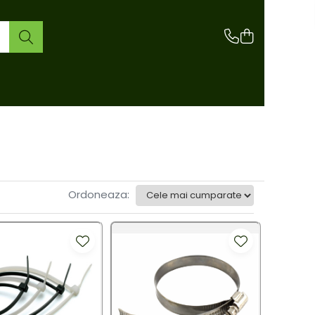
Ordoneaza: