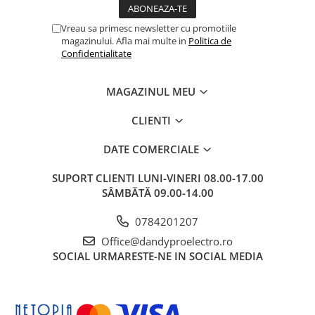
Vreau sa primesc newsletter cu promotiile
magazinului. Afla mai multe in
Politica de
Confidentialitate
MAGAZINUL MEU
CLIENTI
DATE COMERCIALE
SUPORT CLIENTI
LUNI-VINERI 08.00-17.00
SÂMBĂTĂ 09.00-14.00
0784201207
Office@dandyproelectro.ro
SOCIAL
URMARESTE-NE IN SOCIAL MEDIA