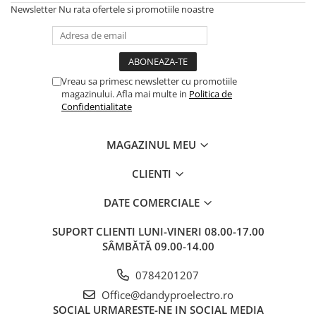
Newsletter
Nu rata ofertele si promotiile noastre
Vreau sa primesc newsletter cu promotiile
magazinului. Afla mai multe in
Politica de
Confidentialitate
MAGAZINUL MEU
CLIENTI
DATE COMERCIALE
SUPORT CLIENTI
LUNI-VINERI 08.00-17.00
SÂMBĂTĂ 09.00-14.00
0784201207
Office@dandyproelectro.ro
SOCIAL
URMARESTE-NE IN SOCIAL MEDIA