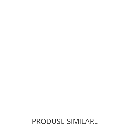
PRODUSE SIMILARE