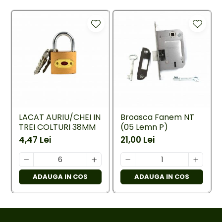
LACAT AURIU/CHEI IN
Broasca Fanem NT
TREI COLTURI 38MM
(05 Lemn P)
4,47 Lei
21,00 Lei
ADAUGA IN COS
ADAUGA IN COS