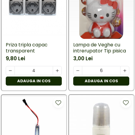
Priza tripla capac
Lampa de Veghe cu
transparent
intrerupator Tip pisica
9,80 Lei
3,00 Lei
ADAUGA IN COS
ADAUGA IN COS