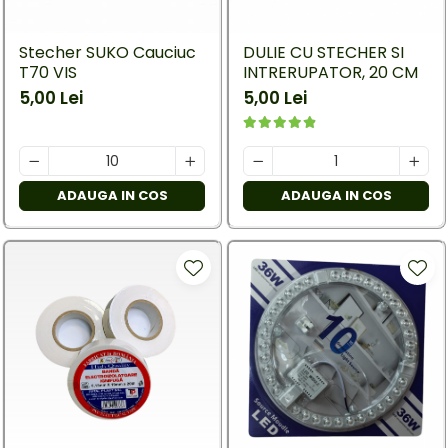
Stecher SUKO Cauciuc
DULIE CU STECHER SI
T70 VIS
INTRERUPATOR, 20 CM
5,00 Lei
5,00 Lei
ADAUGA IN COS
ADAUGA IN COS