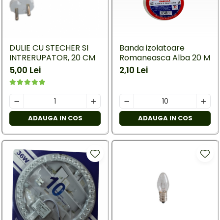
DULIE CU STECHER SI
Banda izolatoare
INTRERUPATOR, 20 CM
Romaneasca Alba 20 M
5,00 Lei
2,10 Lei
ADAUGA IN COS
ADAUGA IN COS