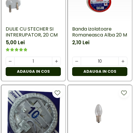
DULIE CU STECHER SI
Banda izolatoare
INTRERUPATOR, 20 CM
Romaneasca Alba 20 M
5,00 Lei
2,10 Lei
ADAUGA IN COS
ADAUGA IN COS