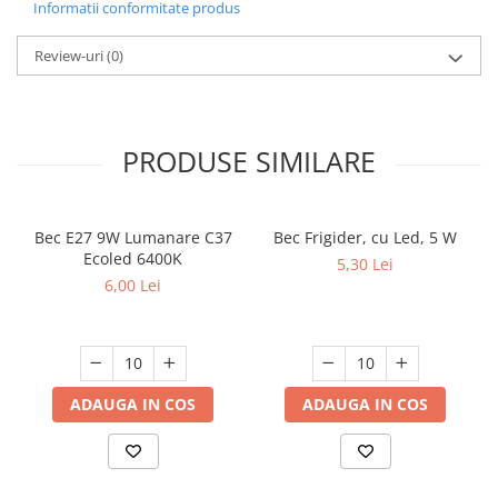
Informatii conformitate produs
Review-uri
(0)
PRODUSE SIMILARE
Bec E27 9W Lumanare C37
Bec Frigider, cu Led, 5 W
Ecoled 6400K
5,30 Lei
6,00 Lei
ADAUGA IN COS
ADAUGA IN COS