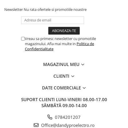
Newsletter
Nu rata ofertele si promotiile noastre
Vreau sa primesc newsletter cu promotiile
magazinului. Afla mai multe in
Politica de
Confidentialitate
MAGAZINUL MEU
CLIENTI
DATE COMERCIALE
SUPORT CLIENTI
LUNI-VINERI 08.00-17.00
SÂMBĂTĂ 09.00-14.00
0784201207
Office@dandyproelectro.ro