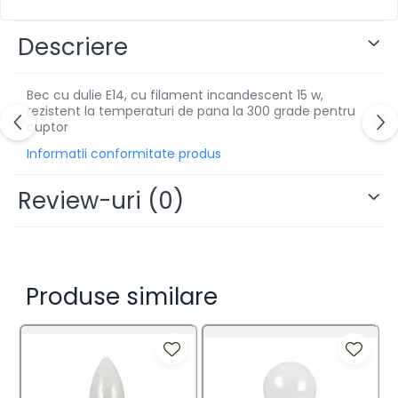
Descriere
Bec cu dulie E14, cu filament incandescent 15 w,
rezistent la temperaturi de pana la 300 grade pentru
cuptor
Informatii conformitate produs
Review-uri
(0)
Produse similare