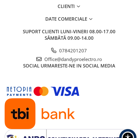
CLIENTI
DATE COMERCIALE
SUPORT CLIENTI
LUNI-VINERI 08.00-17.00
SÂMBĂTĂ 09.00-14.00
0784201207
Office@dandyproelectro.ro
SOCIAL
URMARESTE-NE IN SOCIAL MEDIA