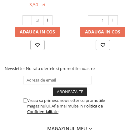
3,50 Lei
ADAUGA IN COS
ADAUGA IN COS
Newsletter
Nu rata ofertele si promotiile noastre
Vreau sa primesc newsletter cu promotiile
magazinului. Afla mai multe in
Politica de
Confidentialitate
MAGAZINUL MEU