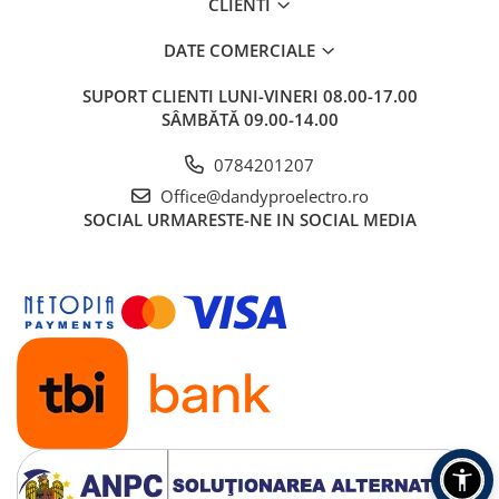
CLIENTI
DATE COMERCIALE
SUPORT CLIENTI
LUNI-VINERI 08.00-17.00
SÂMBĂTĂ 09.00-14.00
0784201207
Office@dandyproelectro.ro
SOCIAL
URMARESTE-NE IN SOCIAL MEDIA