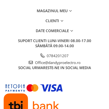
MAGAZINUL MEU
CLIENTI
DATE COMERCIALE
SUPORT CLIENTI
LUNI-VINERI 08.00-17.00
SÂMBĂTĂ 09.00-14.00
0784201207
Office@dandyproelectro.ro
SOCIAL
URMARESTE-NE IN SOCIAL MEDIA