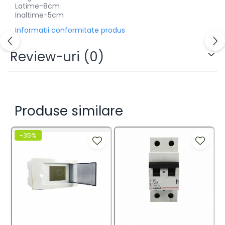
Latime-8cm
Inaltime-5cm
Informatii conformitate produs
Review-uri
(0)
Produse similare
-35%